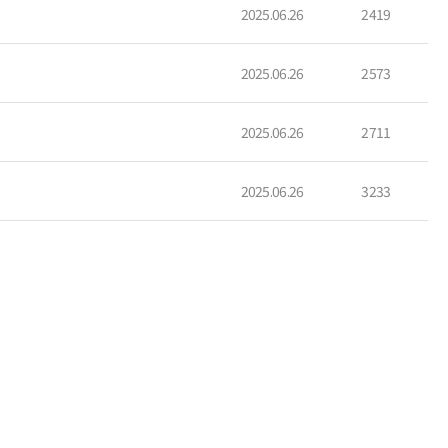
2025.06.26
2419
2025.06.26
2573
2025.06.26
2711
2025.06.26
3233