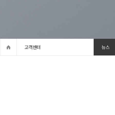
고객센터
뉴스